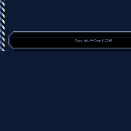
Copyright MyCorp © 2026